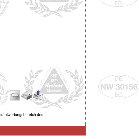
Verantwortungsbereich des