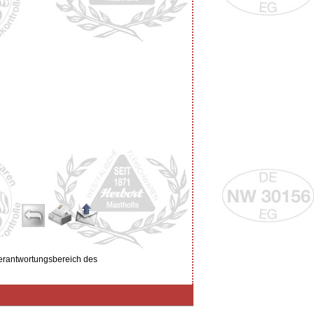
Verantwortungsbereich des