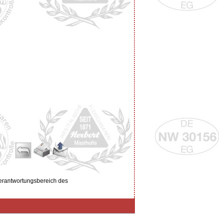
Verantwortungsbereich des