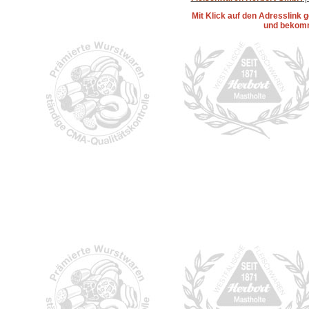
Mit Klick auf den Adresslink
und bekomm